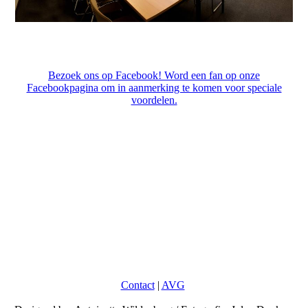
Bezoek ons op Facebook! Word een fan op onze
Facebookpagina om in aanmerking te komen voor speciale
voordelen.
Contact
|
AVG