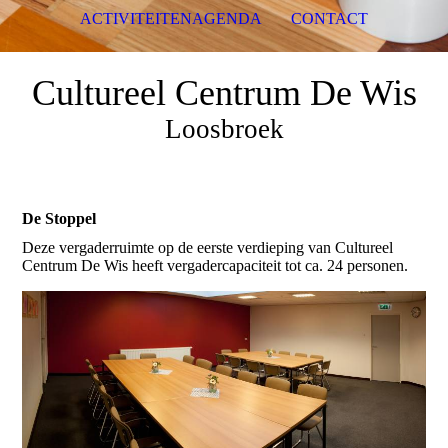
ACTIVITEITENAGENDA
CONTACT
Cultureel Centrum De Wis
Loosbroek
De Stoppel
Deze vergaderruimte op de eerste verdieping van Cultureel
Centrum De Wis heeft vergadercapaciteit tot ca. 24 personen.