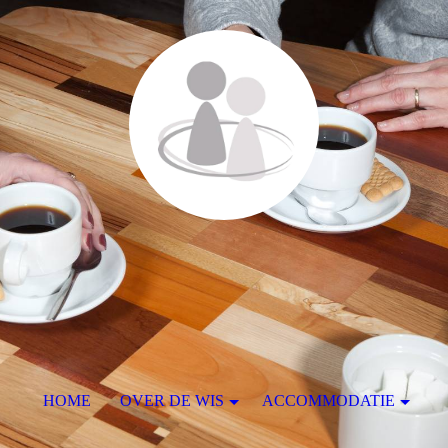
HOME
OVER DE WIS
ACCOMMODATIE